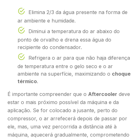
Elimina 2/3 da água presente na forma de
ar ambiente e humidade.
Diminui a temperatura do ar abaixo do
ponto de orvalho e drena essa água do
recipiente do condensador.
Refrigera o ar para que não haja diferença
de temperatura entre o gelo seco e o ar
ambiente na superfície, maximizando o
choque
térmico
.
É importante compreender que o
Aftercooler
deve
estar o mais próximo possível da máquina e da
aplicação. Se for colocado a jusante, perto do
compressor, o ar arrefecerá depois de passar por
ele, mas, uma vez percorrida a distância até à
máquina, aquecerá gradualmente, comprometendo