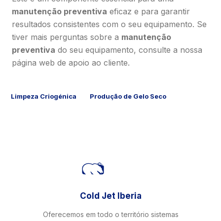
manutenção preventiva
eficaz e para garantir
resultados consistentes com o seu equipamento. Se
tiver mais perguntas sobre a
manutenção
preventiva
do seu equipamento, consulte a nossa
página web de apoio ao cliente.
Limpeza Criogénica
Produção de Gelo Seco
Cold Jet Iberia
Oferecemos em todo o território sistemas