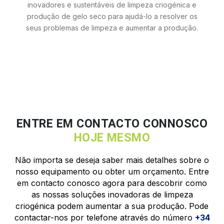
inovadores e sustentáveis de limpeza criogénica e
produção de gelo seco para ajudá-lo a resolver os
seus problemas de limpeza e aumentar a produção.
ENTRE EM CONTACTO CONNOSCO
HOJE MESMO
Não importa se deseja saber mais detalhes sobre o
nosso equipamento ou obter um orçamento. Entre
em contacto conosco agora para descobrir como
as nossas soluções inovadoras de limpeza
criogénica podem aumentar a sua produção. Pode
contactar-nos por telefone através do número
+34