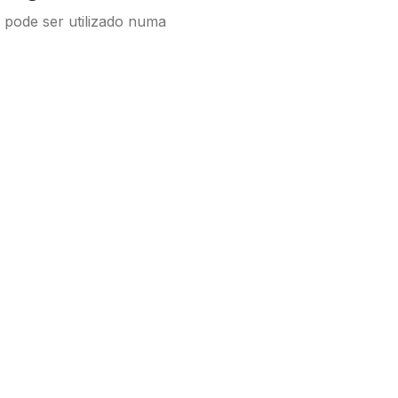
 pode ser utilizado numa